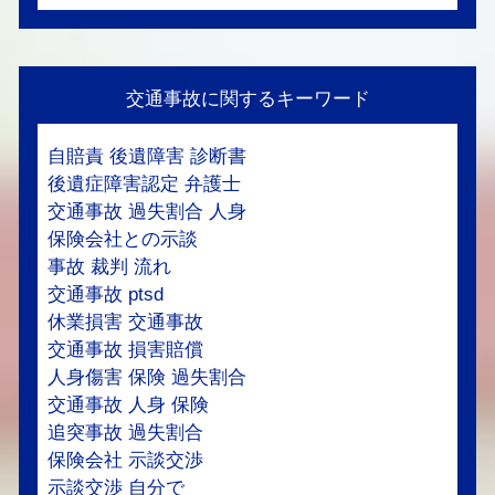
交通事故に関するキーワード
自賠責 後遺障害 診断書
後遺症障害認定 弁護士
交通事故 過失割合 人身
保険会社との示談
事故 裁判 流れ
交通事故 ptsd
休業損害 交通事故
交通事故 損害賠償
人身傷害 保険 過失割合
交通事故 人身 保険
追突事故 過失割合
保険会社 示談交渉
示談交渉 自分で