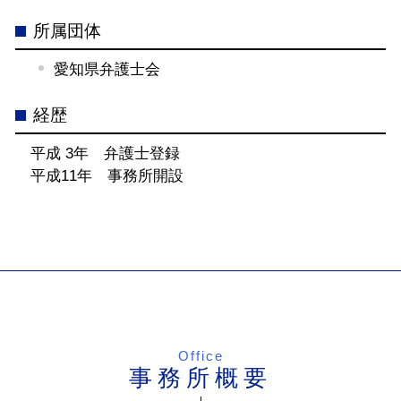
所属団体
愛知県弁護士会
経歴
平成 3年 弁護士登録
平成11年 事務所開設
Office
事務所概要