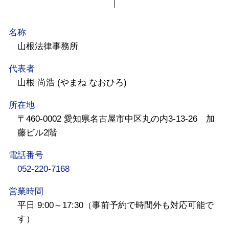
名称
山根法律事務所
代表者
山根 尚浩 (やまね なおひろ)
所在地
〒460-0002 愛知県名古屋市中区丸の内3-13-26 加
藤ビル2階
電話番号
052-220-7168
営業時間
平日 9:00～17:30（事前予約で時間外も対応可能で
す）