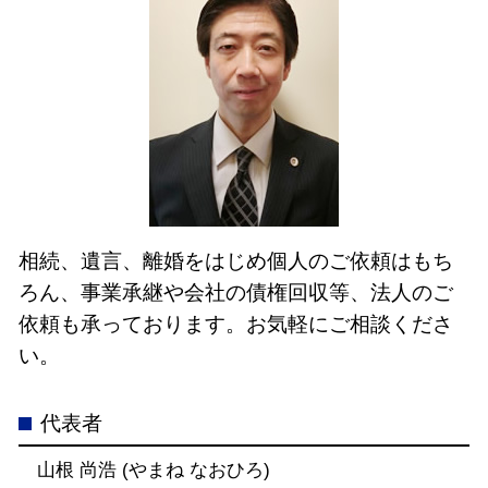
相続、遺言、離婚をはじめ個人のご依頼はもち
ろん、事業承継や会社の債権回収等、法人のご
依頼も承っております。お気軽にご相談くださ
い。
代表者
山根 尚浩 (やまね なおひろ)