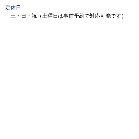
定休日
土・日・祝（土曜日は事前予約で対応可能です）