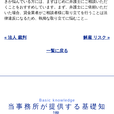
きか悩んでいる方には、まずはじめに弁護士にご相談いただ
くことをおすすめしています。まず、弁護士にご依頼いただ
いた場合、貸金業者がご相談者様に取り立てを行うことは法
律違反になるため、執拗な取り立てに悩むこと...
« 法人 裁判
解雇 リスク »
一覧に戻る
Basic knowledge
当事務所が提供する基礎知