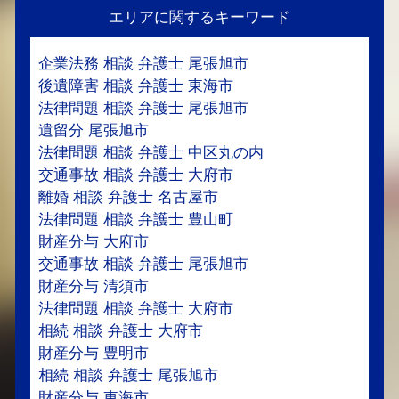
エリアに関するキーワード
企業法務 相談 弁護士 尾張旭市
後遺障害 相談 弁護士 東海市
法律問題 相談 弁護士 尾張旭市
遺留分 尾張旭市
法律問題 相談 弁護士 中区丸の内
交通事故 相談 弁護士 大府市
離婚 相談 弁護士 名古屋市
法律問題 相談 弁護士 豊山町
財産分与 大府市
交通事故 相談 弁護士 尾張旭市
財産分与 清須市
法律問題 相談 弁護士 大府市
相続 相談 弁護士 大府市
財産分与 豊明市
相続 相談 弁護士 尾張旭市
財産分与 東海市