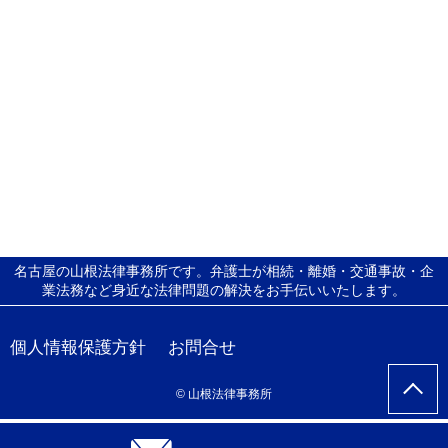
名古屋の山根法律事務所です。弁護士が相続・離婚・交通事故・企
業法務など身近な法律問題の解決をお手伝いいたします。
個人情報保護方針
お問合せ
© 山根法律事務所