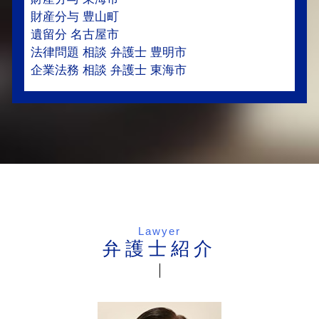
財産分与 豊山町
遺留分 名古屋市
法律問題 相談 弁護士 豊明市
企業法務 相談 弁護士 東海市
Lawyer
弁護士紹介