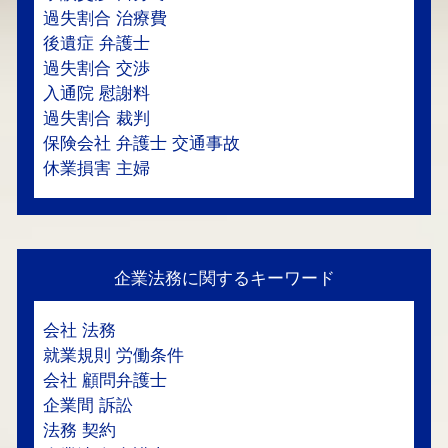
過失割合 治療費
後遺症 弁護士
過失割合 交渉
入通院 慰謝料
過失割合 裁判
保険会社 弁護士 交通事故
休業損害 主婦
企業法務に関するキーワード
会社 法務
就業規則 労働条件
会社 顧問弁護士
企業間 訴訟
法務 契約