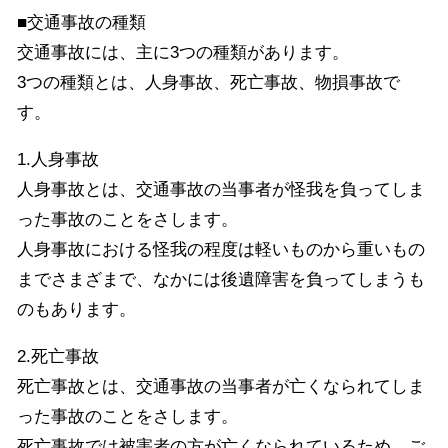
■交通事故の種類
交通事故には、主に3つの種類があります。
3つの種類とは、人身事故、死亡事故、物損事故で
す。
1.人身事故
人身事故とは、交通事故の当事者が怪我を負ってしま
った事故のことをさします。
人身事故における怪我の程度は軽いものから重いもの
までさまざまで、なかには後遺障害を負ってしまうも
のもあります。
2.死亡事故
死亡事故とは、交通事故の当事者が亡くなられてしま
った事故のことをさします。
死亡事故では被害者の方が亡くなられているため、ご