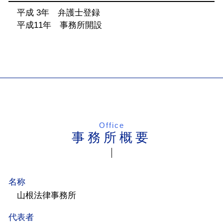
平成 3年 弁護士登録
平成11年 事務所開設
Office
事務所概要
名称
山根法律事務所
代表者