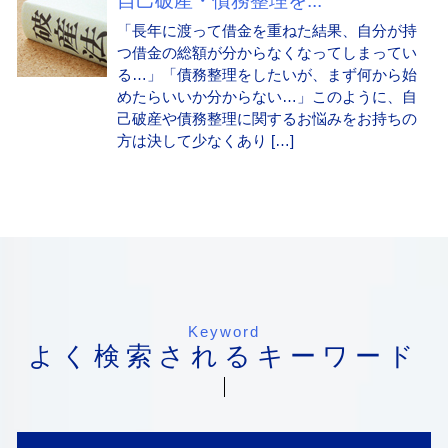
自己破産・債務整理を...
「長年に渡って借金を重ねた結果、自分が持
つ借金の総額が分からなくなってしまってい
る…」「債務整理をしたいが、まず何から始
めたらいいか分からない…」このように、自
己破産や債務整理に関するお悩みをお持ちの
方は決して少なくあり […]
Keyword
よく検索されるキーワード