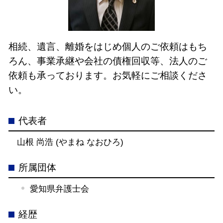
相続、遺言、離婚をはじめ個人のご依頼はもち
ろん、事業承継や会社の債権回収等、法人のご
依頼も承っております。お気軽にご相談くださ
い。
代表者
山根 尚浩 (やまね なおひろ)
所属団体
愛知県弁護士会
経歴