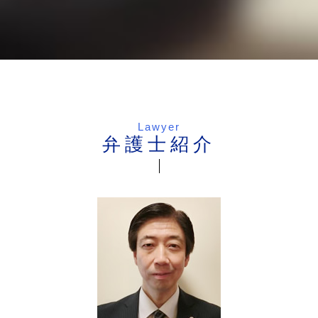
Lawyer
弁護士紹介