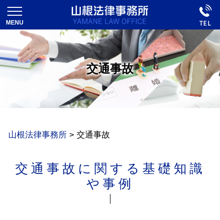
交通事故
山根法律事務所
>
交通事故
交通事故に関する基礎知識
や事例