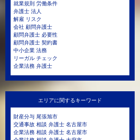
就業規則 労働条件
弁護士 法人
解雇 リスク
会社 顧問弁護士
顧問弁護士 必要性
顧問弁護士 契約書
中小企業 法務
リーガル チェック
企業法務 弁護士
エリアに関するキーワード
財産分与 尾張旭市
交通事故 相談 弁護士 名古屋市
企業法務 相談 弁護士 名古屋市