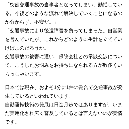
「突然交通事故の当事者となってしまい、動揺してい
る。今後どのような流れで解決していくことになるの
か分からず、不安だ。」
「交通事故により後遺障害を負ってしまった。自営業
を営んでいたが、これからどのように生計を立ててい
けばよのだろうか。」
交通事故の被害に遭い、保険会社との示談交渉につい
て、こうしたお悩みをお持ちになられる方が数多くい
らっしゃいます。
日本では現在、およそ1分に1件の割合で交通事故が発
生しているといわれています。
自動運転技術の発展は日進月歩ではありますが、いま
だ実用化され広く普及しているとは言えないのが実情
です。