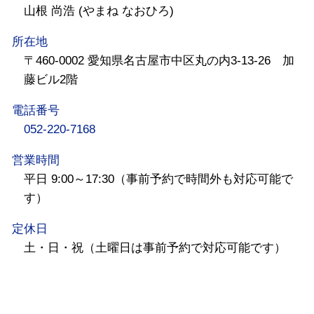
山根 尚浩 (やまね なおひろ)
所在地
〒460-0002 愛知県名古屋市中区丸の内3-13-26 加
藤ビル2階
電話番号
052-220-7168
営業時間
平日 9:00～17:30（事前予約で時間外も対応可能で
す）
定休日
土・日・祝（土曜日は事前予約で対応可能です）