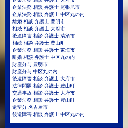
企業法務 相談 弁護士 大府市
企業法務 相談 弁護士 尾張旭市
企業法務 相談 弁護士 中区丸の内
離婚 相談 弁護士 豊明市
相続 相談 弁護士 大府市
後遺障害 相談 弁護士 清須市
相続 相談 弁護士 豊山町
企業法務 相談 弁護士 東海市
離婚 相談 弁護士 中区丸の内
財産分与 豊明市
財産分与 中区丸の内
後遺障害 相談 弁護士 大府市
法律問題 相談 弁護士 豊山町
交通事故 相談 弁護士 大府市
企業法務 相談 弁護士 豊山町
遺留分 名古屋市
後遺障害 相談 弁護士 中区丸の内