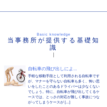
Basic knowledge
当事務所が提供する基礎知
識
自転車の飛び出しによ...
手軽な移動手段として利用される自転車です
が、マナーを守らない自転車も多く、怖い思
いをしたことのあるドライバーは少なくない
でしょう。特に、自転車が飛び出してくるケ
ースでは、とっさの対応が難しく事故につな
がってしまうケースが […]