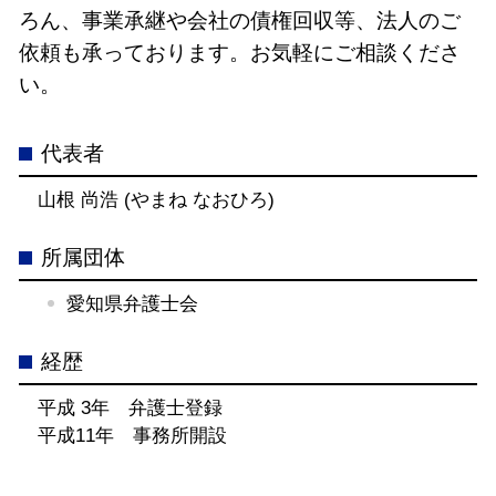
ろん、事業承継や会社の債権回収等、法人のご
依頼も承っております。お気軽にご相談くださ
い。
代表者
山根 尚浩 (やまね なおひろ)
所属団体
愛知県弁護士会
経歴
平成 3年 弁護士登録
平成11年 事務所開設