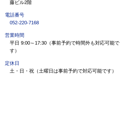
藤ビル2階
電話番号
052-220-7168
営業時間
平日 9:00～17:30（事前予約で時間外も対応可能で
す）
定休日
土・日・祝（土曜日は事前予約で対応可能です）