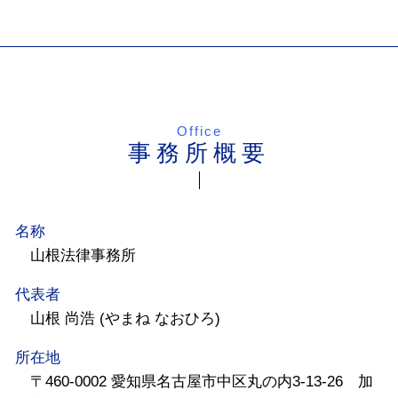
Office
事務所概要
名称
山根法律事務所
代表者
山根 尚浩 (やまね なおひろ)
所在地
〒460-0002 愛知県名古屋市中区丸の内3-13-26 加