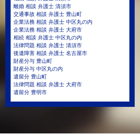
離婚 相談 弁護士 清須市
交通事故 相談 弁護士 豊山町
企業法務 相談 弁護士 中区丸の内
企業法務 相談 弁護士 大府市
相続 相談 弁護士 中区丸の内
法律問題 相談 弁護士 清須市
後遺障害 相談 弁護士 名古屋市
財産分与 豊山町
財産分与 中区丸の内
遺留分 豊山町
法律問題 相談 弁護士 大府市
遺留分 豊明市