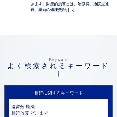
きます。財産的損害とは、治療費、通院交通
費、車両の修理費(物 […]
Keyword
よく検索されるキーワード
相続に関するキーワード
遺留分 民法
相続放棄 どこまで