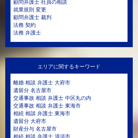
顧問弁護士 社員の相談
就業規則 変更
顧問弁護士 裁判
法務 契約
法務 弁護士
エリアに関するキーワード
離婚 相談 弁護士 大府市
遺留分 名古屋市
交通事故 相談 弁護士 中区丸の内
交通事故 相談 弁護士 東海市
相続 相談 弁護士 東海市
遺留分 大府市
財産分与 名古屋市
相続 相談 弁護士 清須市