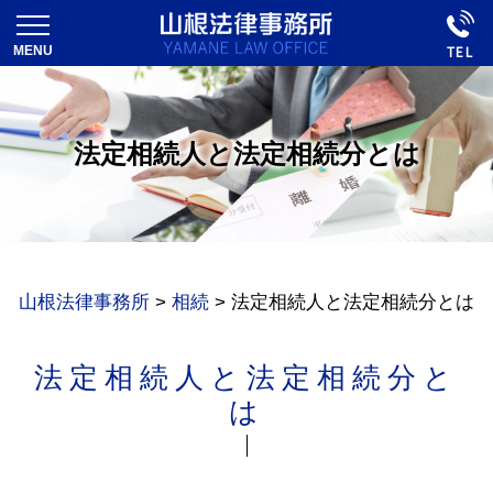
法定相続人と法定相続分とは
山根法律事務所
>
相続
>
法定相続人と法定相続分とは
法定相続人と法定相続分と
は