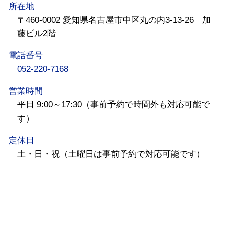
所在地
〒460-0002 愛知県名古屋市中区丸の内3-13-26 加
藤ビル2階
電話番号
052-220-7168
営業時間
平日 9:00～17:30（事前予約で時間外も対応可能で
す）
定休日
土・日・祝（土曜日は事前予約で対応可能です）