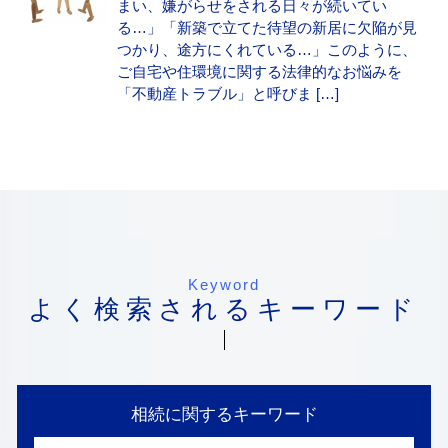
まい、嫌がらせをされる日々が続いてい
る…」「新築で立てた待望の新居に欠陥が見
つかり、途方にくれている…」このように、
ご自宅や住環境に関する法律的なお悩みを
「不動産トラブル」と呼びま […]
Keyword
よく検索されるキーワード
相続に関するキーワード