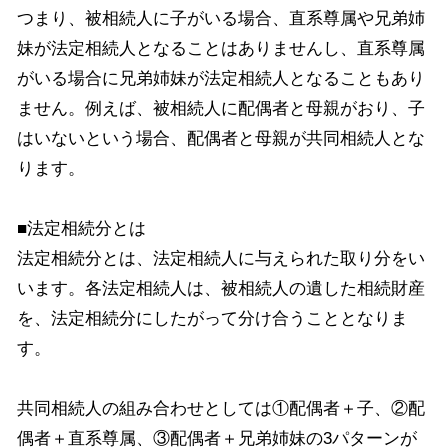
つまり、被相続人に子がいる場合、直系尊属や兄弟姉
妹が法定相続人となることはありませんし、直系尊属
がいる場合に兄弟姉妹が法定相続人となることもあり
ません。例えば、被相続人に配偶者と母親がおり、子
はいないという場合、配偶者と母親が共同相続人とな
ります。
■法定相続分とは
法定相続分とは、法定相続人に与えられた取り分をい
います。各法定相続人は、被相続人の遺した相続財産
を、法定相続分にしたがって分け合うこととなりま
す。
共同相続人の組み合わせとしては①配偶者＋子、②配
偶者＋直系尊属、③配偶者＋兄弟姉妹の3パターンが