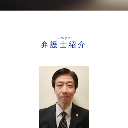
Lawyer
弁護士紹介