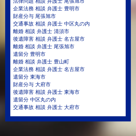
法律問題 相談 弁護士 尾張旭市
企業法務 相談 弁護士 豊明市
財産分与 尾張旭市
交通事故 相談 弁護士 中区丸の内
離婚 相談 弁護士 清須市
後遺障害 相談 弁護士 名古屋市
離婚 相談 弁護士 尾張旭市
遺留分 豊明市
離婚 相談 弁護士 豊山町
企業法務 相談 弁護士 名古屋市
遺留分 東海市
財産分与 大府市
後遺障害 相談 弁護士 東海市
遺留分 中区丸の内
交通事故 相談 弁護士 大府市