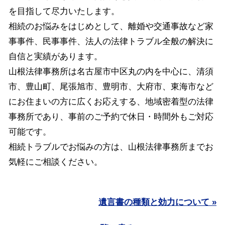
を目指して尽力いたします。
相続のお悩みをはじめとして、離婚や交通事故など家
事事件、民事事件、法人の法律トラブル全般の解決に
自信と実績があります。
山根法律事務所は名古屋市中区丸の内を中心に、清須
市、豊山町、尾張旭市、豊明市、大府市、東海市など
にお住まいの方に広くお応えする、地域密着型の法律
事務所であり、事前のご予約で休日・時間外もご対応
可能です。
相続トラブルでお悩みの方は、山根法律事務所までお
気軽にご相談ください。
遺言書の種類と効力について »