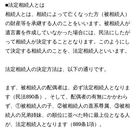
■法定相続人とは
相続人とは、相続によって亡くなった方（被相続人）
の財産等を承継する人のことをいいます。被相続人が
遺言書を作成していなかった場合には、民法にしたが
って相続人が決定することとなります。このようにし
て決定する相続人のことを、法定相続人といいます。
法定相続人の決定方法は、以下の通りです。
まず、被相続人の配偶者は、必ず法定相続人となりま
す（民法890条）。そして、配偶者の有無にかかわら
ず、①被相続人の子、②被相続人の直系尊属、③被相
続人の兄弟姉妹、の順位に並べた時に最上位となる人
が、法定相続人となります（889条1項）。