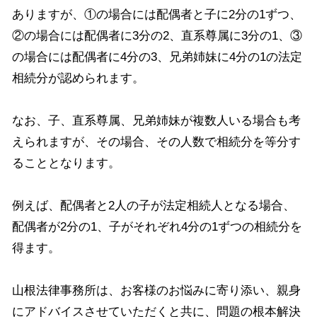
ありますが、①の場合には配偶者と子に2分の1ずつ、
②の場合には配偶者に3分の2、直系尊属に3分の1、③
の場合には配偶者に4分の3、兄弟姉妹に4分の1の法定
相続分が認められます。
なお、子、直系尊属、兄弟姉妹が複数人いる場合も考
えられますが、その場合、その人数で相続分を等分す
ることとなります。
例えば、配偶者と2人の子が法定相続人となる場合、
配偶者が2分の1、子がそれぞれ4分の1ずつの相続分を
得ます。
山根法律事務所は、お客様のお悩みに寄り添い、親身
にアドバイスさせていただくと共に、問題の根本解決