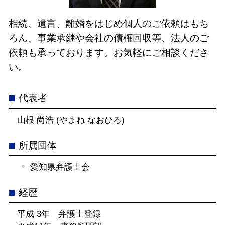
相続、遺言、離婚をはじめ個人のご依頼はもち
ろん、事業承継や会社の債権回収等、法人のご
依頼も承っております。お気軽にご相談くださ
い。
代表者
山根 尚浩 (やまね なおひろ)
所属団体
愛知県弁護士会
経歴
平成 3年 弁護士登録