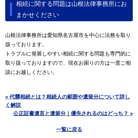
相続に関する問題は山根法律事務所にお
まかせください
山根法律事務所は愛知県名古屋市を中心に法務を取り
扱っております。
トラブルに発展しやすい相続に関する問題も専門的に
取り扱っておりますので、現在お困りの方は一度ご相
談にお越しください。
« 代襲相続とは？相続人の範囲や遺留分について詳し
く解説
公正証書遺言と遺留分｜優先されるのはどっち？ »
一覧に戻る