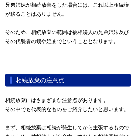
兄弟姉妹が相続放棄をした場合には、これ以上相続権
が移ることはありません。
そのため、相続放棄の範囲は被相続人の兄弟姉妹及び
その代襲者の甥や姪までということとなります。
相続放棄の注意点
相続放棄にはさまざまな注意点があります。
その中でも代表的なものをご紹介したいと思います。
まず、相続放棄は相続が発生してから主張するもので