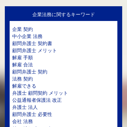
企業法務に関するキーワード
企業 契約
中小企業 法務
顧問弁護士 契約書
顧問弁護士 メリット
解雇 手順
解雇 合法
顧問弁護士 契約
法務 契約
解雇できる
弁護士 顧問契約 メリット
公益通報者保護法 改正
弁護士 法人
顧問弁護士 必要性
会社 法務