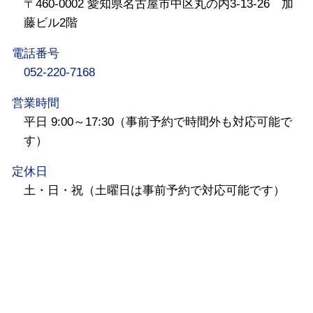
〒460-0002 愛知県名古屋市中区丸の内3-13-26 加
藤ビル2階
電話番号
052-220-7168
営業時間
平日 9:00～17:30（事前予約で時間外も対応可能で
す）
定休日
土・日・祝（土曜日は事前予約で対応可能です）