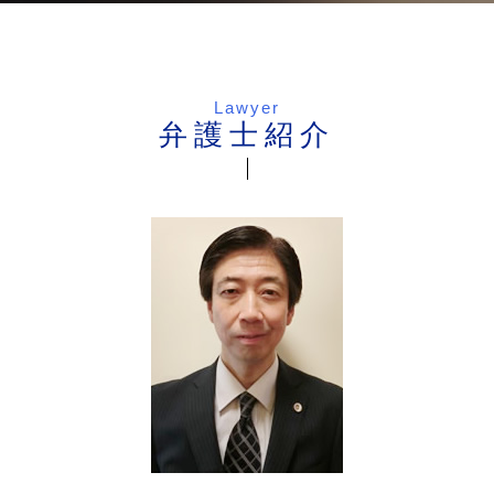
Lawyer
弁護士紹介