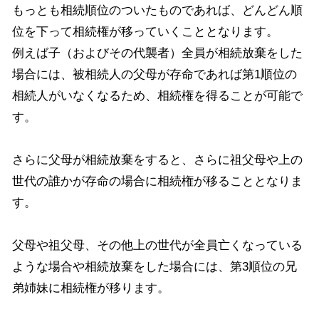
もっとも相続順位のついたものであれば、どんどん順
位を下って相続権が移っていくこととなります。
例えば子（およびその代襲者）全員が相続放棄をした
場合には、被相続人の父母が存命であれば第
1
順位の
相続人がいなくなるため、相続権を得ることが可能で
す。
さらに父母が相続放棄をすると、さらに祖父母や上の
世代の誰かが存命の場合に相続権が移ることとなりま
す。
父母や祖父母、その他上の世代が全員亡くなっている
ような場合や相続放棄をした場合には、第
3
順位の兄
弟姉妹に相続権が移ります。