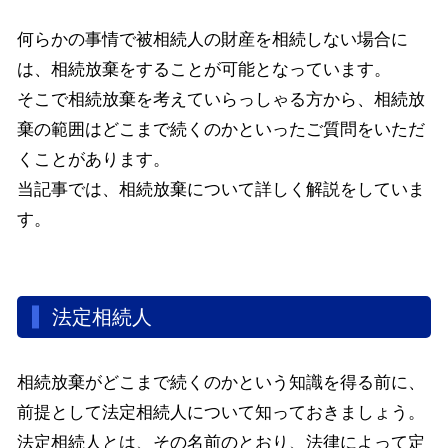
何らかの事情で被相続人の財産を相続しない場合に
は、相続放棄をすることが可能となっています。
そこで相続放棄を考えていらっしゃる方から、相続放
棄の範囲はどこまで続くのかといったご質問をいただ
くことがあります。
当記事では、相続放棄について詳しく解説をしていま
す。
法定相続人
相続放棄がどこまで続くのかという知識を得る前に、
前提として法定相続人について知っておきましょう。
法定相続人とは、その名前のとおり、法律によって定