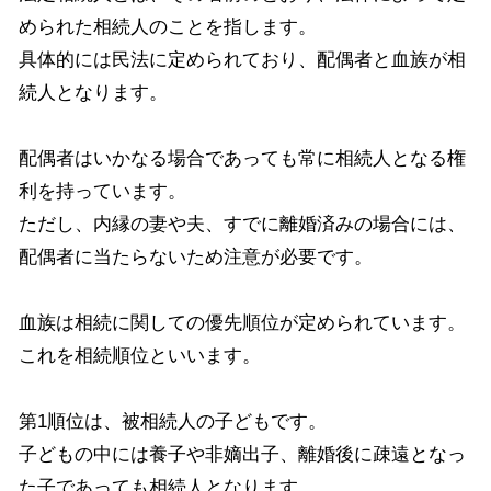
められた相続人のことを指します。
具体的には民法に定められており、配偶者と血族が相
続人となります。
配偶者はいかなる場合であっても常に相続人となる権
利を持っています。
ただし、内縁の妻や夫、すでに離婚済みの場合には、
配偶者に当たらないため注意が必要です。
血族は相続に関しての優先順位が定められています。
これを相続順位といいます。
第
1
順位は、被相続人の子どもです。
子どもの中には養子や非嫡出子、離婚後に疎遠となっ
た子であっても相続人となります。