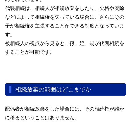
代襲相続は、相続人が相続放棄をしたり、欠格や廃除
などによって相続権を失っている場合に、さらにその
子が相続権を主張することができる制度となっていま
す。
被相続人の視点から見ると、孫、姪、甥が代襲相続を
することが可能です。
相続放棄の範囲はどこまでか
配偶者が相続放棄をした場合には、その相続権が誰か
に移るということはありません。