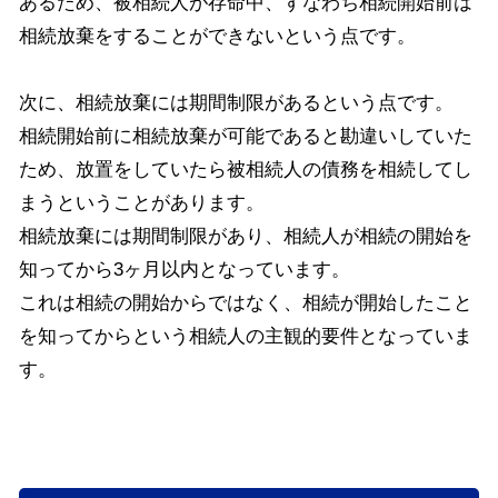
あるため、被相続人が存命中、すなわち相続開始前は
相続放棄をすることができないという点です。
次に、相続放棄には期間制限があるという点です。
相続開始前に相続放棄が可能であると勘違いしていた
ため、放置をしていたら被相続人の債務を相続してし
まうということがあります。
相続放棄には期間制限があり、相続人が相続の開始を
知ってから3ヶ月以内となっています。
これは相続の開始からではなく、相続が開始したこと
を知ってからという相続人の主観的要件となっていま
す。