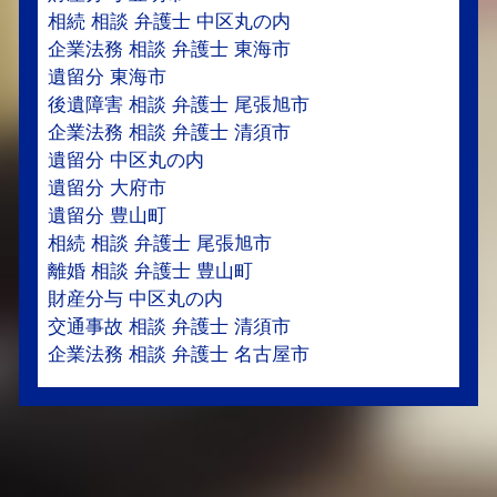
相続 相談 弁護士 中区丸の内
企業法務 相談 弁護士 東海市
遺留分 東海市
後遺障害 相談 弁護士 尾張旭市
企業法務 相談 弁護士 清須市
遺留分 中区丸の内
遺留分 大府市
遺留分 豊山町
相続 相談 弁護士 尾張旭市
離婚 相談 弁護士 豊山町
財産分与 中区丸の内
交通事故 相談 弁護士 清須市
企業法務 相談 弁護士 名古屋市