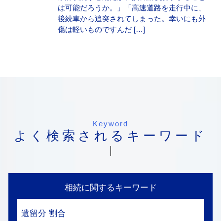
は可能だろうか。」「高速道路を走行中に、
後続車から追突されてしまった。幸いにも外
傷は軽いものですんだ […]
Keyword
よく検索されるキーワード
相続に関するキーワード
遺留分 割合