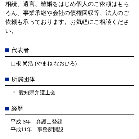
相続、遺言、離婚をはじめ個人のご依頼はもち
ろん、事業承継や会社の債権回収等、法人のご
依頼も承っております。お気軽にご相談くださ
い。
代表者
山根 尚浩 (やまね なおひろ)
所属団体
愛知県弁護士会
経歴
平成 3年 弁護士登録
平成11年 事務所開設