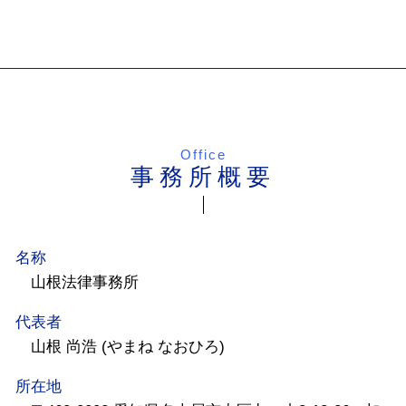
Office
事務所概要
名称
山根法律事務所
代表者
山根 尚浩 (やまね なおひろ)
所在地