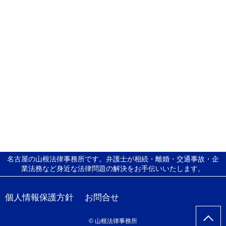
名古屋の山根法律事務所です。弁護士が相続・離婚・交通事故・企
業法務など身近な法律問題の解決をお手伝いいたします。
個人情報保護方針
お問合せ
© 山根法律事務所