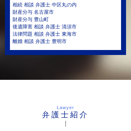
相続 相談 弁護士 中区丸の内
財産分与 名古屋市
財産分与 豊山町
後遺障害 相談 弁護士 清須市
法律問題 相談 弁護士 東海市
離婚 相談 弁護士 豊明市
Lawyer
弁護士紹介