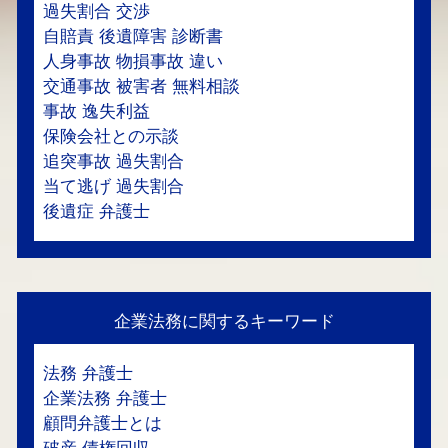
過失割合 交渉
自賠責 後遺障害 診断書
人身事故 物損事故 違い
交通事故 被害者 無料相談
事故 逸失利益
保険会社との示談
追突事故 過失割合
当て逃げ 過失割合
後遺症 弁護士
企業法務に関するキーワード
法務 弁護士
企業法務 弁護士
顧問弁護士とは