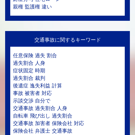
親権 監護権 違い
交通事故に関するキーワード
任意保険 過失 割合
過失割合 人身
症状固定 時期
過失割合 裁判
後遺症 逸失利益 計算
事故 被害者 対応
示談交渉 自分で
交通事故 過失割合 人身
自転車 飛び出し 過失割合
交通事故 加害者 保険会社 対応
保険会社 弁護士 交通事故