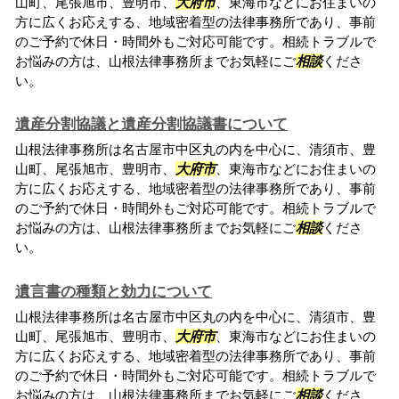
山町、尾張旭市、豊明市、
大府市
、東海市などにお住まいの
方に広くお応えする、地域密着型の法律事務所であり、事前
のご予約で休日・時間外もご対応可能です。相続トラブルで
お悩みの方は、山根法律事務所までお気軽にご
相談
くださ
い。
遺産分割協議と遺産分割協議書について
山根法律事務所は名古屋市中区丸の内を中心に、清須市、豊
山町、尾張旭市、豊明市、
大府市
、東海市などにお住まいの
方に広くお応えする、地域密着型の法律事務所であり、事前
のご予約で休日・時間外もご対応可能です。相続トラブルで
お悩みの方は、山根法律事務所までお気軽にご
相談
くださ
い。
遺言書の種類と効力について
山根法律事務所は名古屋市中区丸の内を中心に、清須市、豊
山町、尾張旭市、豊明市、
大府市
、東海市などにお住まいの
方に広くお応えする、地域密着型の法律事務所であり、事前
のご予約で休日・時間外もご対応可能です。相続トラブルで
お悩みの方は、山根法律事務所までお気軽にご
相談
くださ