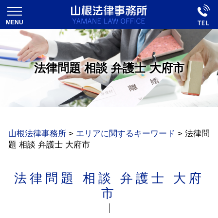
法律問題 相談 弁護士 大府市
山根法律事務所
>
エリアに関するキーワード
>
法律問
題 相談 弁護士 大府市
法律問題 相談 弁護士 大府
市