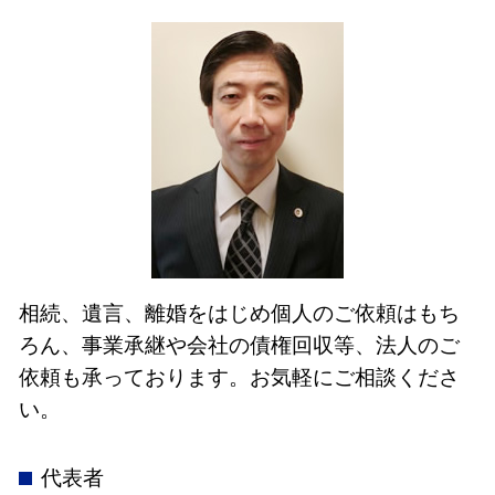
相続、遺言、離婚をはじめ個人のご依頼はもち
ろん、事業承継や会社の債権回収等、法人のご
依頼も承っております。お気軽にご相談くださ
い。
代表者