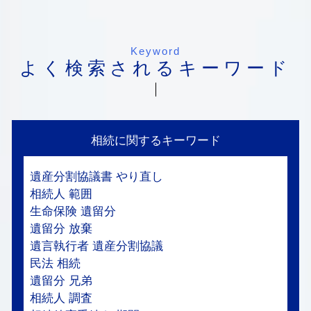
Keyword
よく検索されるキーワード
相続に関するキーワード
遺産分割協議書 やり直し
相続人 範囲
生命保険 遺留分
遺留分 放棄
遺言執行者 遺産分割協議
民法 相続
遺留分 兄弟
相続人 調査