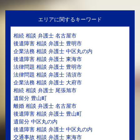
エリアに関するキーワード
相続 相談 弁護士 名古屋市
後遺障害 相談 弁護士 豊明市
企業法務 相談 弁護士 中区丸の内
後遺障害 相談 弁護士 東海市
法律問題 相談 弁護士 豊明市
法律問題 相談 弁護士 清須市
企業法務 相談 弁護士 大府市
相続 相談 弁護士 尾張旭市
遺留分 豊山町
離婚 相談 弁護士 名古屋市
後遺障害 相談 弁護士 豊山町
遺留分 中区丸の内
後遺障害 相談 弁護士 中区丸の内
交通事故 相談 弁護士 東海市