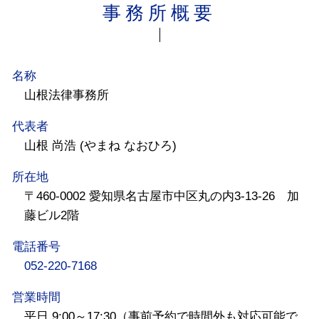
事務所概要
名称
山根法律事務所
代表者
山根 尚浩 (やまね なおひろ)
所在地
〒460-0002 愛知県名古屋市中区丸の内3-13-26 加
藤ビル2階
電話番号
052-220-7168
営業時間
平日 9:00～17:30（事前予約で時間外も対応可能で