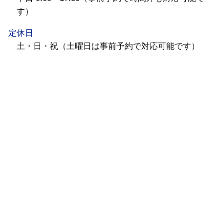
す）
定休日
土・日・祝（土曜日は事前予約で対応可能です）