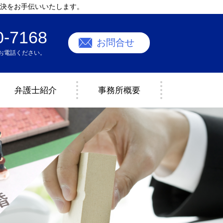
決をお手伝いいたします。
0-7168
お問合せ
お電話ください。
弁護士紹介
事務所概要