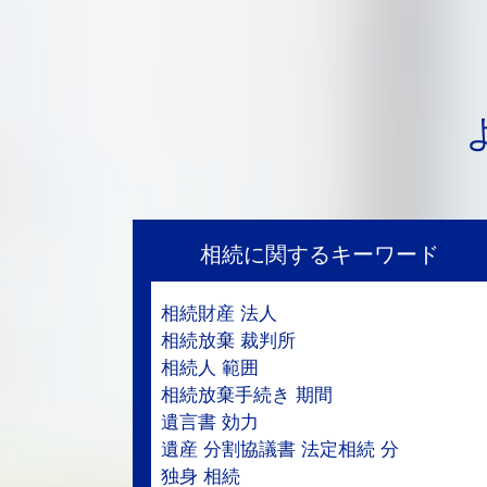
相続に関するキーワード
相続財産 法人
相続放棄 裁判所
相続人 範囲
相続放棄手続き 期間
遺言書 効力
遺産 分割協議書 法定相続 分
独身 相続