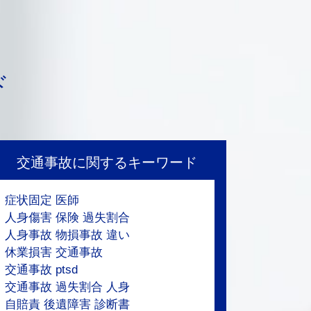
ド
交通事故に関するキーワード
症状固定 医師
人身傷害 保険 過失割合
人身事故 物損事故 違い
休業損害 交通事故
交通事故 ptsd
交通事故 過失割合 人身
自賠責 後遺障害 診断書