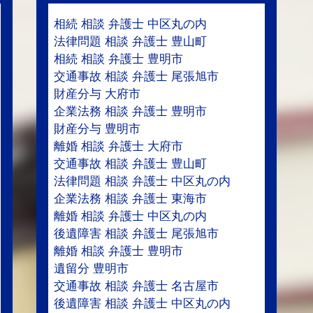
相続 相談 弁護士 中区丸の内
法律問題 相談 弁護士 豊山町
相続 相談 弁護士 豊明市
交通事故 相談 弁護士 尾張旭市
財産分与 大府市
企業法務 相談 弁護士 豊明市
財産分与 豊明市
離婚 相談 弁護士 大府市
交通事故 相談 弁護士 豊山町
法律問題 相談 弁護士 中区丸の内
企業法務 相談 弁護士 東海市
離婚 相談 弁護士 中区丸の内
後遺障害 相談 弁護士 尾張旭市
離婚 相談 弁護士 豊明市
遺留分 豊明市
交通事故 相談 弁護士 名古屋市
後遺障害 相談 弁護士 中区丸の内