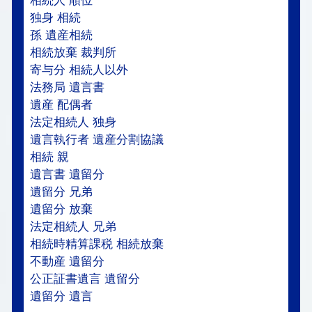
相続人 順位
独身 相続
孫 遺産相続
相続放棄 裁判所
寄与分 相続人以外
法務局 遺言書
遺産 配偶者
法定相続人 独身
遺言執行者 遺産分割協議
相続 親
遺言書 遺留分
遺留分 兄弟
遺留分 放棄
法定相続人 兄弟
相続時精算課税 相続放棄
不動産 遺留分
公正証書遺言 遺留分
遺留分 遺言