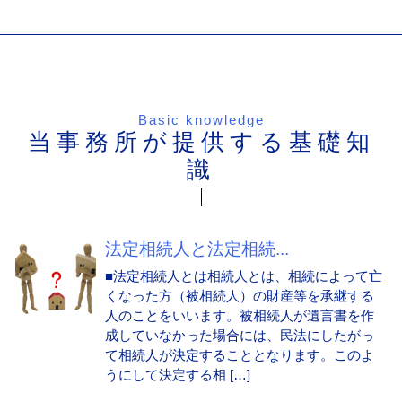
Basic knowledge
当事務所が提供する基礎知
識
法定相続人と法定相続...
■法定相続人とは相続人とは、相続によって亡
くなった方（被相続人）の財産等を承継する
人のことをいいます。被相続人が遺言書を作
成していなかった場合には、民法にしたがっ
て相続人が決定することとなります。このよ
うにして決定する相 […]