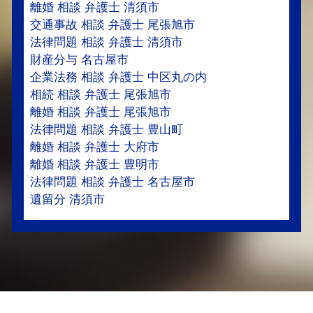
離婚 相談 弁護士 清須市
交通事故 相談 弁護士 尾張旭市
法律問題 相談 弁護士 清須市
財産分与 名古屋市
企業法務 相談 弁護士 中区丸の内
相続 相談 弁護士 尾張旭市
離婚 相談 弁護士 尾張旭市
法律問題 相談 弁護士 豊山町
離婚 相談 弁護士 大府市
離婚 相談 弁護士 豊明市
法律問題 相談 弁護士 名古屋市
遺留分 清須市