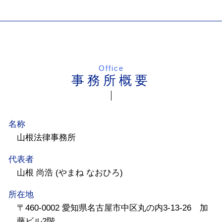
Office
事務所概要
名称
山根法律事務所
代表者
山根 尚浩 (やまね なおひろ)
所在地
〒460-0002 愛知県名古屋市中区丸の内3-13-26 加
藤ビル2階