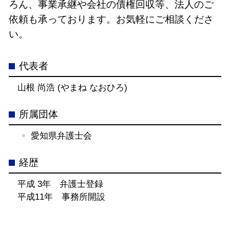
ろん、事業承継や会社の債権回収等、法人のご
依頼も承っております。お気軽にご相談くださ
い。
代表者
山根 尚浩 (やまね なおひろ)
所属団体
愛知県弁護士会
経歴
平成 3年 弁護士登録
平成11年 事務所開設