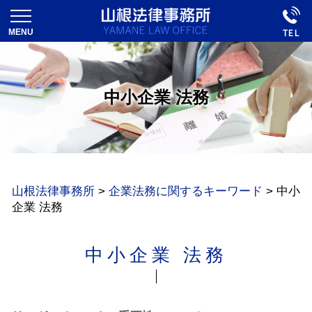
中小企業 法務
山根法律事務所
>
企業法務に関するキーワード
>
中小
企業 法務
中小企業 法務