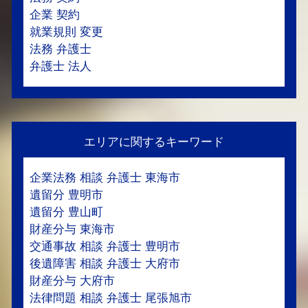
企業 契約
就業規則 変更
法務 弁護士
弁護士 法人
エリアに関するキーワード
企業法務 相談 弁護士 東海市
遺留分 豊明市
遺留分 豊山町
財産分与 東海市
交通事故 相談 弁護士 豊明市
後遺障害 相談 弁護士 大府市
財産分与 大府市
法律問題 相談 弁護士 尾張旭市