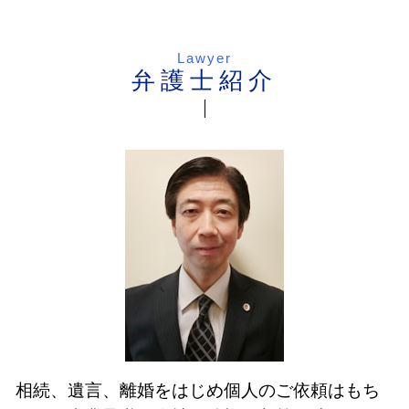
Lawyer
弁護士紹介
相続、遺言、離婚をはじめ個人のご依頼はもち