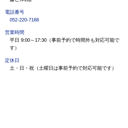
電話番号
052-220-7168
営業時間
平日 9:00～17:30（事前予約で時間外も対応可能で
す）
定休日
土・日・祝（土曜日は事前予約で対応可能です）