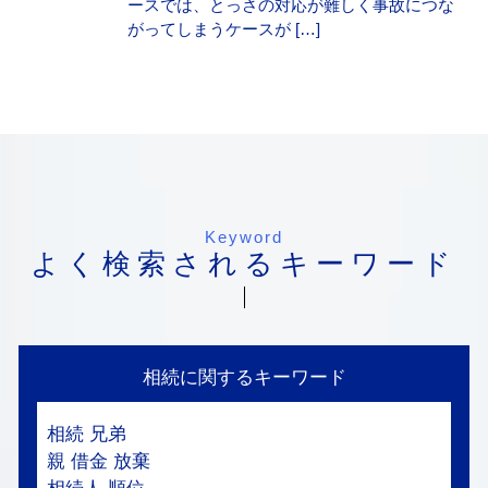
ースでは、とっさの対応が難しく事故につな
がってしまうケースが […]
Keyword
よく検索されるキーワード
相続に関するキーワード
相続 兄弟
親 借金 放棄