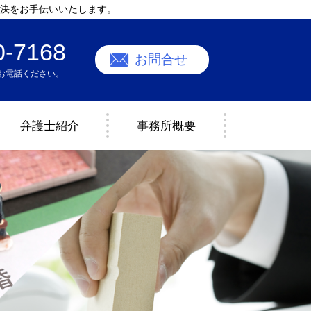
決をお手伝いいたします。
0-7168
お問合せ
お電話ください。
弁護士紹介
事務所概要