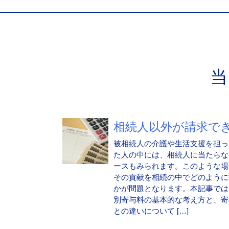
相続人以外が請求でき.
被相続人の介護や生活支援を担っ
た人の中には、相続人に当たらな
ースもみられます。このような場
その貢献を相続の中でどのように
かが問題となります。本記事では
別寄与料の基本的な考え方と、寄
との違いについて […]