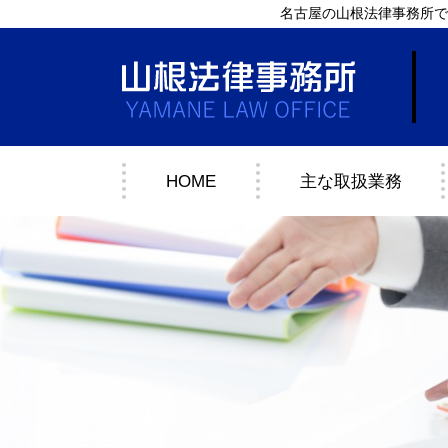
名古屋の山根法律事務所で
HOME
主な取扱業務