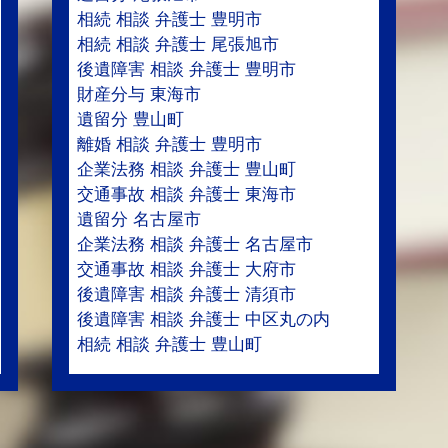
相続 相談 弁護士 豊明市
相続 相談 弁護士 尾張旭市
後遺障害 相談 弁護士 豊明市
財産分与 東海市
遺留分 豊山町
離婚 相談 弁護士 豊明市
企業法務 相談 弁護士 豊山町
交通事故 相談 弁護士 東海市
遺留分 名古屋市
企業法務 相談 弁護士 名古屋市
交通事故 相談 弁護士 大府市
後遺障害 相談 弁護士 清須市
後遺障害 相談 弁護士 中区丸の内
相続 相談 弁護士 豊山町