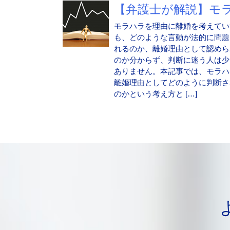
【弁護士が解説】モラ.
モラハラを理由に離婚を考えてい
も、どのような言動が法的に問題
れるのか、離婚理由として認めら
のか分からず、判断に迷う人は少
ありません。本記事では、モラハ
離婚理由としてどのように判断さ
のかという考え方と […]