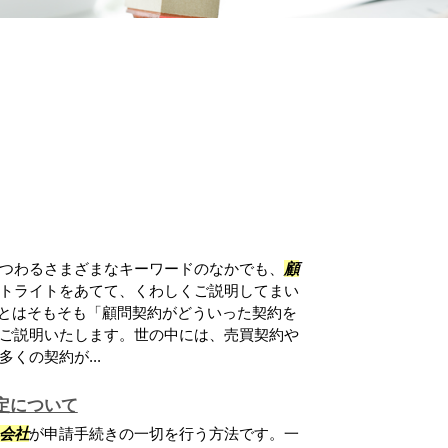
つわるさまざまなキーワードのなかでも、
顧
トライトをあてて、くわしくご説明してまい
約とはそもそも「顧問契約がどういった契約を
ご説明いたします。世の中には、売買契約や
くの契約が...
定について
会社
が申請手続きの一切を行う方法です。一