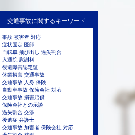
交通事故に関するキーワード
事故 被害者 対応
症状固定 医師
自転車 飛び出し 過失割合
入通院 慰謝料
後遺障害認定証
休業損害 交通事故
交通事故 人身 保険
自動車事故 保険会社 対応
交通事故 損害賠償
保険会社との示談
過失割合 交渉
後遺症 弁護士
交通事故 加害者 保険会社 対応