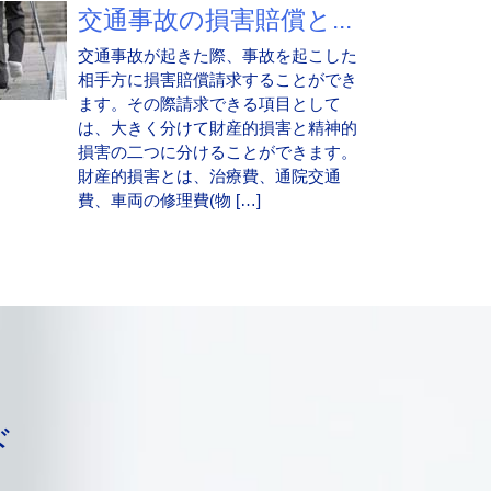
交通事故の損害賠償と...
交通事故が起きた際、事故を起こした
相手方に損害賠償請求することができ
ます。その際請求できる項目として
は、大きく分けて財産的損害と精神的
損害の二つに分けることができます。
財産的損害とは、治療費、通院交通
費、車両の修理費(物 […]
ド