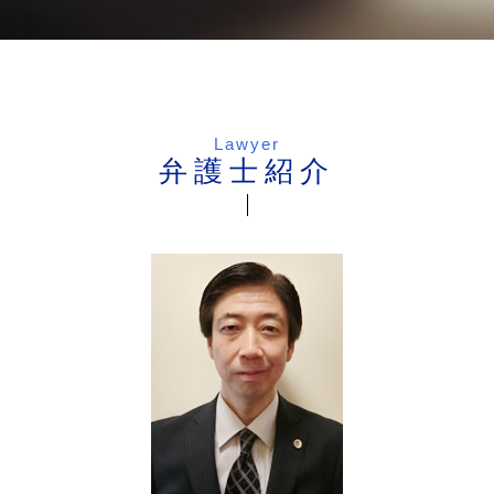
Lawyer
弁護士紹介