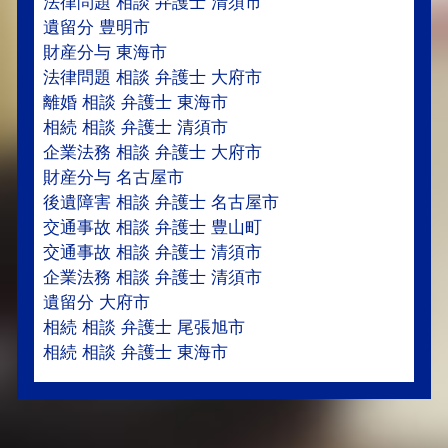
法律問題 相談 弁護士 清須市
遺留分 豊明市
財産分与 東海市
法律問題 相談 弁護士 大府市
離婚 相談 弁護士 東海市
相続 相談 弁護士 清須市
企業法務 相談 弁護士 大府市
財産分与 名古屋市
後遺障害 相談 弁護士 名古屋市
交通事故 相談 弁護士 豊山町
交通事故 相談 弁護士 清須市
企業法務 相談 弁護士 清須市
遺留分 大府市
相続 相談 弁護士 尾張旭市
相続 相談 弁護士 東海市