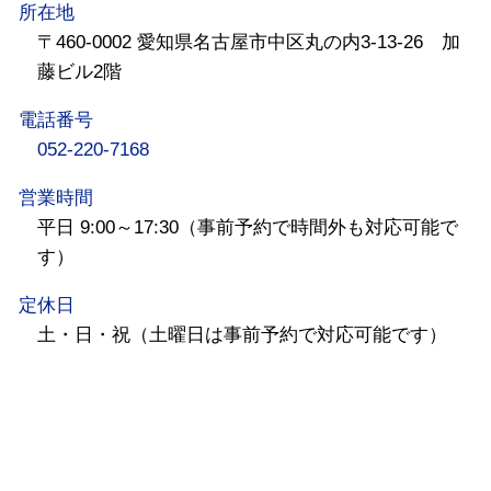
所在地
〒460-0002 愛知県名古屋市中区丸の内3-13-26 加
藤ビル2階
電話番号
052-220-7168
営業時間
平日 9:00～17:30（事前予約で時間外も対応可能で
す）
定休日
土・日・祝（土曜日は事前予約で対応可能です）