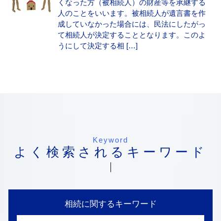
くなった方（被相続人）の財産等を承継する
人のことをいいます。被相続人が遺言書を作
成していなかった場合には、民法にしたがっ
て相続人が決定することとなります。このよ
うにして決定する相 […]
Keyword
よく検索されるキーワード
相続に関するキーワード