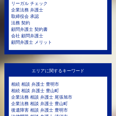
リーガル チェック
企業法務 弁護士
取締役会 承認
法務 契約
顧問弁護士 契約書
会社 顧問弁護士
顧問弁護士 メリット
エリアに関するキーワード
相続 相談 弁護士 豊明市
相続 相談 弁護士 豊山町
企業法務 相談 弁護士 尾張旭市
企業法務 相談 弁護士 豊山町
後遺障害 相談 弁護士 豊明市