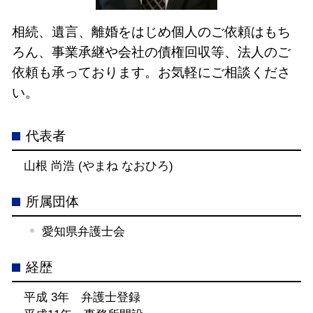
相続、遺言、離婚をはじめ個人のご依頼はもち
ろん、事業承継や会社の債権回収等、法人のご
依頼も承っております。お気軽にご相談くださ
い。
代表者
山根 尚浩 (やまね なおひろ)
所属団体
愛知県弁護士会
経歴
平成 3年 弁護士登録