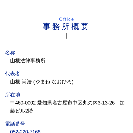
Office
事務所概要
名称
山根法律事務所
代表者
山根 尚浩 (やまね なおひろ)
所在地
〒460-0002 愛知県名古屋市中区丸の内3-13-26 加
藤ビル2階
電話番号
052-220-7168