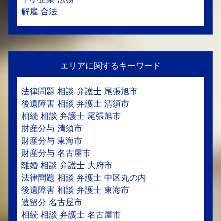
解雇 合法
エリアに関するキーワード
法律問題 相談 弁護士 尾張旭市
後遺障害 相談 弁護士 清須市
相続 相談 弁護士 尾張旭市
財産分与 清須市
財産分与 東海市
財産分与 名古屋市
離婚 相談 弁護士 大府市
法律問題 相談 弁護士 中区丸の内
後遺障害 相談 弁護士 東海市
遺留分 名古屋市
相続 相談 弁護士 名古屋市