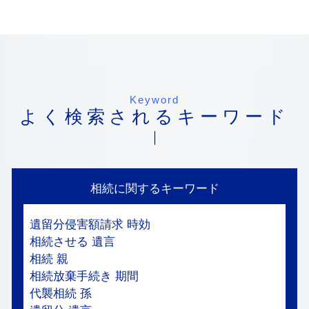
Keyword
よく検索されるキーワード
相続に関するキーワード
遺留分侵害額請求 時効
相続させる 遺言
相続 親
相続放棄手続き 期間
代襲相続 孫