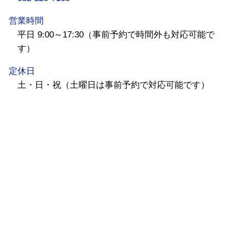
営業時間
平日 9:00～17:30（事前予約で時間外も対応可能で
す）
定休日
土・日・祝（土曜日は事前予約で対応可能です）