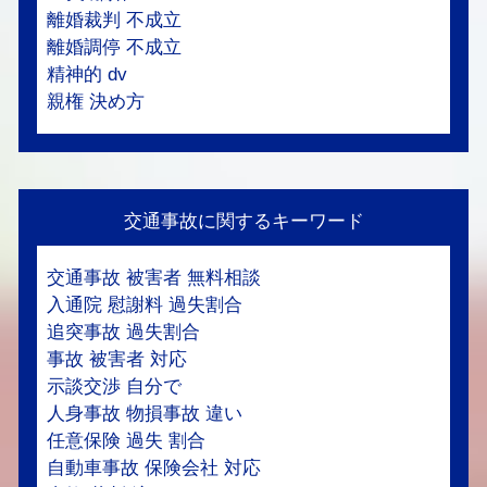
離婚裁判 不成立
離婚調停 不成立
精神的 dv
親権 決め方
交通事故に関するキーワード
交通事故 被害者 無料相談
入通院 慰謝料 過失割合
追突事故 過失割合
事故 被害者 対応
示談交渉 自分で
人身事故 物損事故 違い
任意保険 過失 割合
自動車事故 保険会社 対応