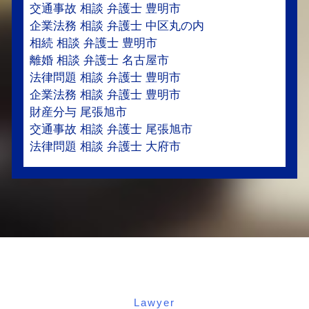
交通事故 相談 弁護士 豊明市
企業法務 相談 弁護士 中区丸の内
相続 相談 弁護士 豊明市
離婚 相談 弁護士 名古屋市
法律問題 相談 弁護士 豊明市
企業法務 相談 弁護士 豊明市
財産分与 尾張旭市
交通事故 相談 弁護士 尾張旭市
法律問題 相談 弁護士 大府市
Lawyer