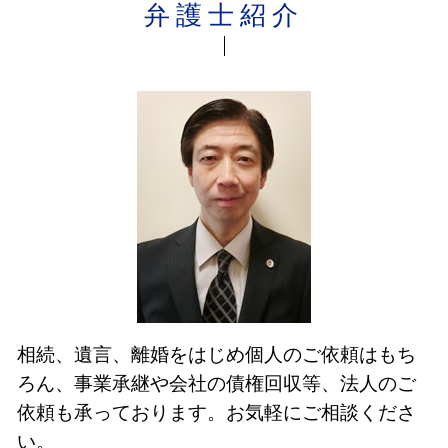
弁護士紹介
相続、遺言、離婚をはじめ個人のご依頼はもち
ろん、事業承継や会社の債権回収等、法人のご
依頼も承っております。お気軽にご相談くださ
い。