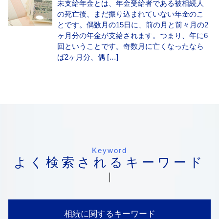
未支給年金とは、年金受給者である被相続人
の死亡後、まだ振り込まれていない年金のこ
とです。偶数月の15日に、前の月と前々月の2
ヶ月分の年金が支給されます。つまり、年に6
回ということです。奇数月に亡くなったなら
ば2ヶ月分、偶 […]
Keyword
よく検索されるキーワード
相続に関するキーワード