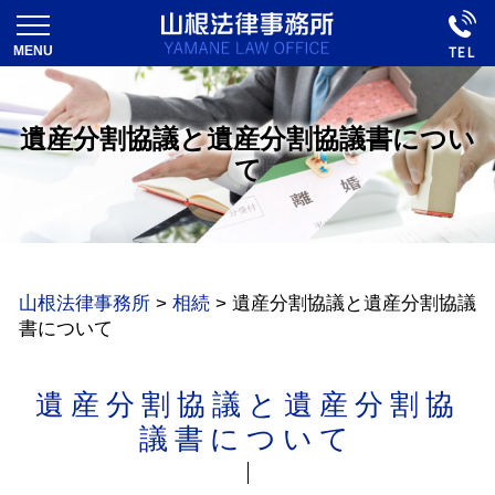
遺産分割協議と遺産分割協議書につい
て
山根法律事務所
>
相続
>
遺産分割協議と遺産分割協議
書について
遺産分割協議と遺産分割協
議書について