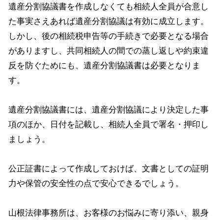
遺産分割協議書を作成しなくても相続人全員が合意し
た事実さえあれば遺産分割協議は有効に成立します。
しかし、後の相続税申告等の手続きで必要となる場合
がありますし、共同相続人の間での蒸し返しや約束違
反を防ぐためにも、遺産分割協議書は必要となりま
す。
遺産分割協議書には、遺産分割協議により決定した事
項のほか、日付を記載し、相続人全員で署名・押印し
ましょう。
公正証書によって作成しておけば、文書としての証明
力や保管の安全性の点で安心できるでしょう。
山根法律事務所は、お客様のお悩みに寄り添い、親身