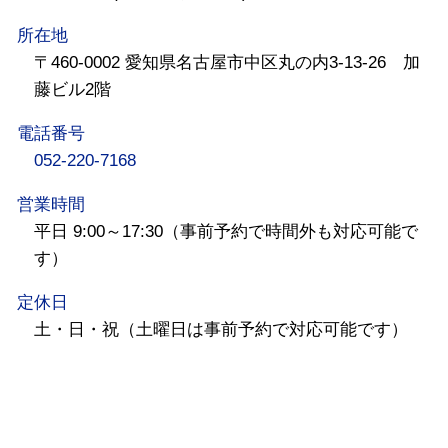
所在地
〒460-0002 愛知県名古屋市中区丸の内3-13-26 加
藤ビル2階
電話番号
052-220-7168
営業時間
平日 9:00～17:30（事前予約で時間外も対応可能で
す）
定休日
土・日・祝（土曜日は事前予約で対応可能です）