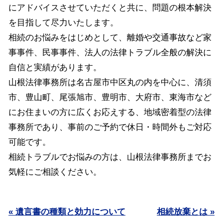
にアドバイスさせていただくと共に、問題の根本解決
を目指して尽力いたします。
相続のお悩みをはじめとして、離婚や交通事故など家
事事件、民事事件、法人の法律トラブル全般の解決に
自信と実績があります。
山根法律事務所は名古屋市中区丸の内を中心に、清須
市、豊山町、尾張旭市、豊明市、大府市、東海市など
にお住まいの方に広くお応えする、地域密着型の法律
事務所であり、事前のご予約で休日・時間外もご対応
可能です。
相続トラブルでお悩みの方は、山根法律事務所までお
気軽にご相談ください。
« 遺言書の種類と効力について
相続放棄とは »