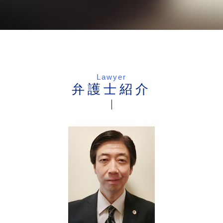
Lawyer
弁護士紹介