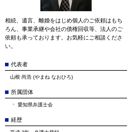
相続、遺言、離婚をはじめ個人のご依頼はもち
ろん、事業承継や会社の債権回収等、法人のご
依頼も承っております。お気軽にご相談くださ
い。
代表者
山根 尚浩 (やまね なおひろ)
所属団体
愛知県弁護士会
経歴