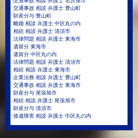
交通事故 相談 弁護士 名古屋市
交通事故 相談 弁護士 豊山町
財産分与 豊山町
離婚 相談 弁護士 中区丸の内
相続 相談 弁護士 清須市
法律問題 相談 弁護士 東海市
遺留分 東海市
遺留分 中区丸の内
法律問題 相談 弁護士 清須市
相続 相談 弁護士 東海市
企業法務 相談 弁護士 豊山町
交通事故 相談 弁護士 東海市
財産分与 尾張旭市
相続 相談 弁護士 尾張旭市
財産分与 清須市
後遺障害 相談 弁護士 中区丸の内