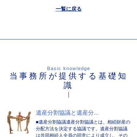
一覧に戻る
Basic knowledge
当事務所が提供する基礎知
識
遺産分割協議と遺産分...
■遺産分割協議遺産分割協議とは、相続財産の
分配方法を決定する協議です。遺産分割協議
は共同相続人全員の同意により成立し、その