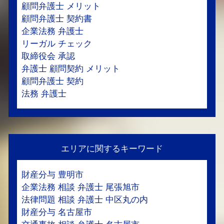
顧問弁護士 メリット
顧問弁護士 契約書
企業法務 弁護士
リーガル チェック
取締役会 承認
弁護士 顧問契約 メリット
顧問弁護士 契約
法務 弁護士
エリアに関するキーワード
財産分与 豊明市
企業法務 相談 弁護士 尾張旭市
法律問題 相談 弁護士 中区丸の内
財産分与 名古屋市