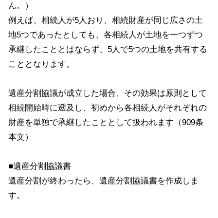
ん。）
例えば、相続人が5人おり、相続財産が同じ広さの土
地5つであったとしても、各相続人が土地を一つずつ
承継したこととはならず、5人で5つの土地を共有する
こととなります。
遺産分割協議が成立した場合、その効果は原則として
相続開始時に遡及し、初めから各相続人がそれぞれの
財産を単独で承継したこととして扱われます（909条
本文）
■遺産分割協議書
遺産分割が終わったら、遺産分割協議書を作成しま
す。