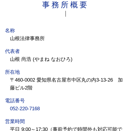
事務所概要
名称
山根法律事務所
代表者
山根 尚浩 (やまね なおひろ)
所在地
〒460-0002 愛知県名古屋市中区丸の内3-13-26 加
藤ビル2階
電話番号
052-220-7168
営業時間
平日 9:00～17:30（事前予約で時間外も対応可能で