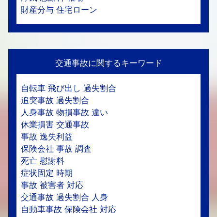
財産分与 住宅ローン
交通事故に関するキーワード
自転車 飛び出し 過失割合
追突事故 過失割合
人身事故 物損事故 違い
休業損害 交通事故
事故 逸失利益
保険会社 事故 調査
死亡 慰謝料
症状固定 時期
事故 被害者 対応
交通事故 過失割合 人身
自動車事故 保険会社 対応