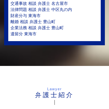
交通事故 相談 弁護士 名古屋市
法律問題 相談 弁護士 中区丸の内
財産分与 東海市
離婚 相談 弁護士 豊山町
企業法務 相談 弁護士 豊山町
遺留分 東海市
Lawyer
弁護士紹介