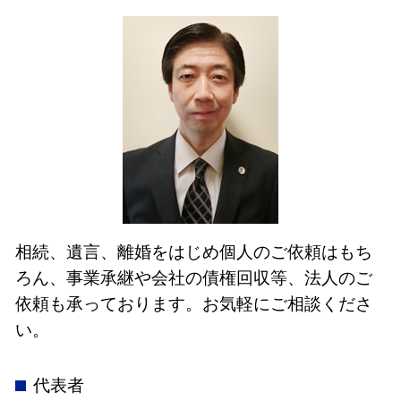
相続、遺言、離婚をはじめ個人のご依頼はもち
ろん、事業承継や会社の債権回収等、法人のご
依頼も承っております。お気軽にご相談くださ
い。
代表者