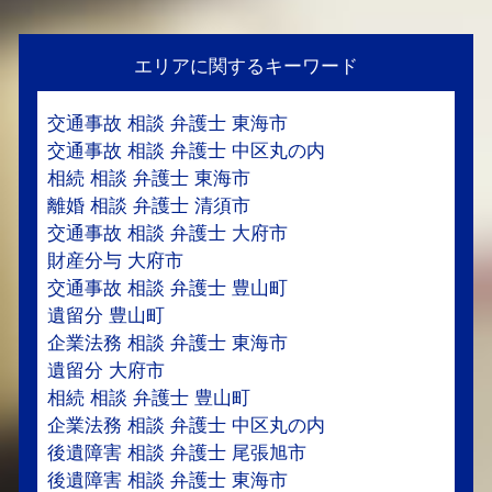
エリアに関するキーワード
交通事故 相談 弁護士 東海市
交通事故 相談 弁護士 中区丸の内
相続 相談 弁護士 東海市
離婚 相談 弁護士 清須市
交通事故 相談 弁護士 大府市
財産分与 大府市
交通事故 相談 弁護士 豊山町
遺留分 豊山町
企業法務 相談 弁護士 東海市
遺留分 大府市
相続 相談 弁護士 豊山町
企業法務 相談 弁護士 中区丸の内
後遺障害 相談 弁護士 尾張旭市
後遺障害 相談 弁護士 東海市