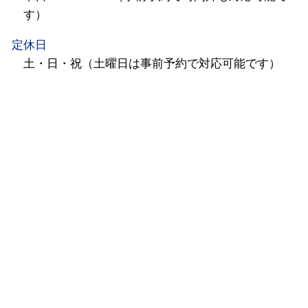
す）
定休日
土・日・祝（土曜日は事前予約で対応可能です）