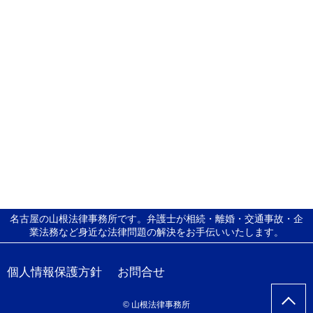
名古屋の山根法律事務所です。弁護士が相続・離婚・交通事故・企
業法務など身近な法律問題の解決をお手伝いいたします。
個人情報保護方針
お問合せ
© 山根法律事務所