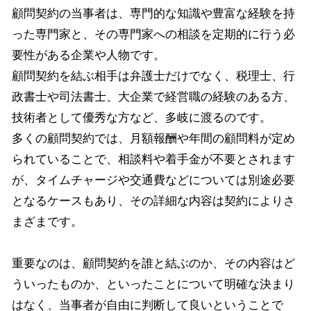
顧問契約の当事者は、専門的な知識や豊富な経験を持
った専門家と、その専門家への相談を定期的に行う必
要性がある企業や人物です。
顧問契約を結ぶ相手は弁護士だけでなく、税理士、行
政書士や司法書士、大企業で経営職の経験のある方、
技術者として優秀な方など、多岐に渡るのです。
多くの顧問契約では、月額報酬や年間の顧問料が定め
られていることで、相談料や着手金が不要とされます
が、タイムチャージや交通費などについては別途必要
となるケースもあり、その詳細な内容は契約によりさ
まざまです。
重要なのは、顧問契約を誰と結ぶのか、その内容はど
ういったものか、といったことについて明確な決まり
はなく、当事者が自由に判断して良いということで