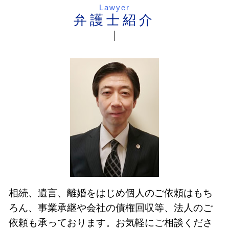
Lawyer
弁護士紹介
相続、遺言、離婚をはじめ個人のご依頼はもち
ろん、事業承継や会社の債権回収等、法人のご
依頼も承っております。お気軽にご相談くださ