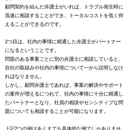
顧問契約を結んだ弁護士がいれば、トラブル発生時に
迅速に相談することができ、トータルコストを低く抑
えることができるのです。
2つ目は、社内の事情に精通した弁護士がパートナー
になるということです。
問題のある事案ごとに別の弁護士に相談していると、
自社の取組みや社内の事情について一から説明しなけ
ればなりません。
しかし、顧問弁護士であれば、事案の解決やサポート
の案件が増えるにつれて、社内の事情に十分に精通し
たパートナーとなり、社員の相談やセンシティブな問
題についても相談することが可能になります。
上記2つの例はあくまでも具体的な例でしかありませ