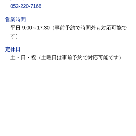
052-220-7168
営業時間
平日 9:00～17:30（事前予約で時間外も対応可能で
す）
定休日
土・日・祝（土曜日は事前予約で対応可能です）