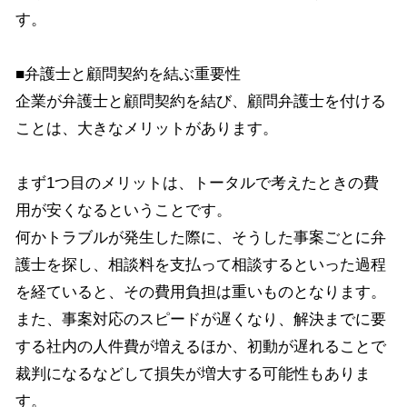
す。
■弁護士と顧問契約を結ぶ重要性
企業が弁護士と顧問契約を結び、顧問弁護士を付ける
ことは、大きなメリットがあります。
まず1つ目のメリットは、トータルで考えたときの費
用が安くなるということです。
何かトラブルが発生した際に、そうした事案ごとに弁
護士を探し、相談料を支払って相談するといった過程
を経ていると、その費用負担は重いものとなります。
また、事案対応のスピードが遅くなり、解決までに要
する社内の人件費が増えるほか、初動が遅れることで
裁判になるなどして損失が増大する可能性もありま
す。