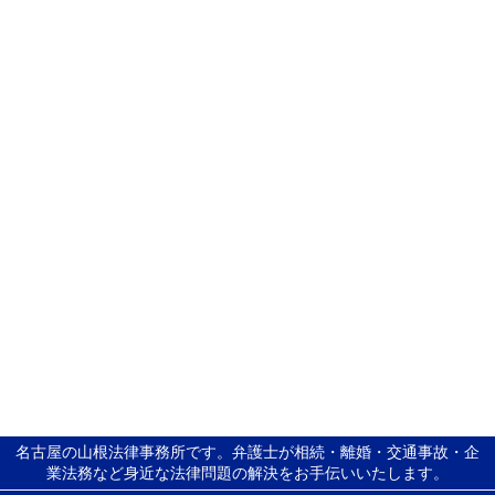
名古屋の山根法律事務所です。弁護士が相続・離婚・交通事故・企
業法務など身近な法律問題の解決をお手伝いいたします。