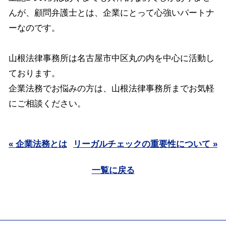
んが、顧問弁護士とは、企業にとって心強いパートナ
ーなのです。
山根法律事務所は名古屋市中区丸の内を中心に活動し
ております。
企業法務でお悩みの方は、山根法律事務所までお気軽
にご相談ください。
« 企業法務とは
リーガルチェックの重要性について »
一覧に戻る