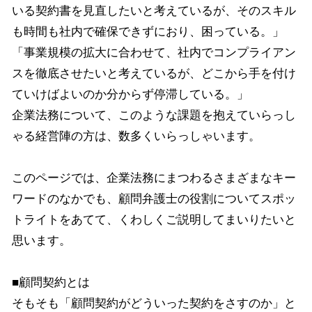
いる契約書を見直したいと考えているが、そのスキル
も時間も社内で確保できずにおり、困っている。」
「事業規模の拡大に合わせて、社内でコンプライアン
スを徹底させたいと考えているが、どこから手を付け
ていけばよいのか分からず停滞している。」
企業法務について、このような課題を抱えていらっし
ゃる経営陣の方は、数多くいらっしゃいます。
このページでは、企業法務にまつわるさまざまなキー
ワードのなかでも、顧問弁護士の役割についてスポッ
トライトをあてて、くわしくご説明してまいりたいと
思います。
■顧問契約とは
そもそも「顧問契約がどういった契約をさすのか」と