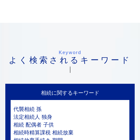
Keyword
よく検索されるキーワード
相続に関するキーワード
代襲相続 孫
法定相続人 独身
相続 配偶者 子供
相続時精算課税 相続放棄