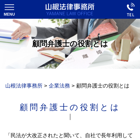
顧問弁護士の役割とは
山根法律事務所
>
企業法務
>
顧問弁護士の役割とは
顧問弁護士の役割とは
「民法が大改正されたと聞いて、自社で長年利用して