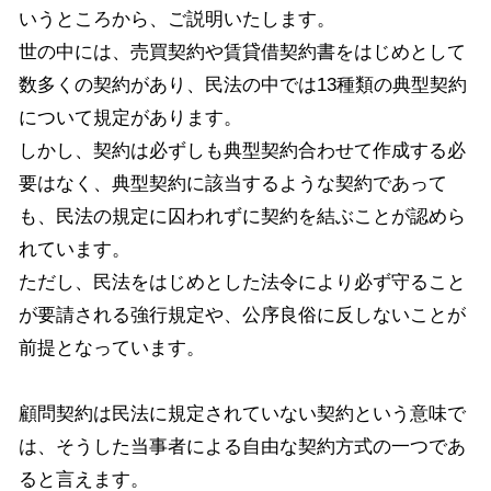
いうところから、ご説明いたします。
世の中には、売買契約や賃貸借契約書をはじめとして
数多くの契約があり、民法の中では13種類の典型契約
について規定があります。
しかし、契約は必ずしも典型契約合わせて作成する必
要はなく、典型契約に該当するような契約であって
も、民法の規定に囚われずに契約を結ぶことが認めら
れています。
ただし、民法をはじめとした法令により必ず守ること
が要請される強行規定や、公序良俗に反しないことが
前提となっています。
顧問契約は民法に規定されていない契約という意味で
は、そうした当事者による自由な契約方式の一つであ
ると言えます。