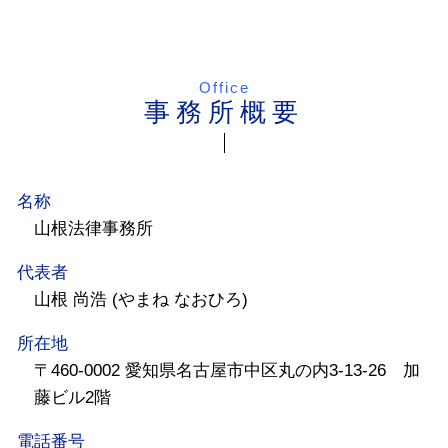
Office
事務所概要
名称
山根法律事務所
代表者
山根 尚浩 (やまね なおひろ)
所在地
〒460-0002 愛知県名古屋市中区丸の内3-13-26 加
藤ビル2階
電話番号