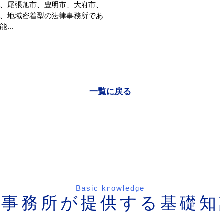
、尾張旭市、豊明市、大府市、
、地域密着型の法律事務所であ
..
一覧に戻る
Basic knowledge
当事務所が提供する基礎知