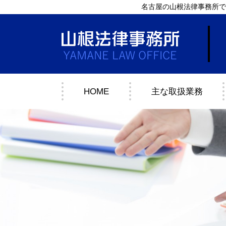
名古屋の山根法律事務所で
HOME
主な取扱業務