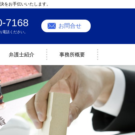
決をお手伝いいたします。
0-7168
お問合せ
お電話ください。
弁護士紹介
事務所概要