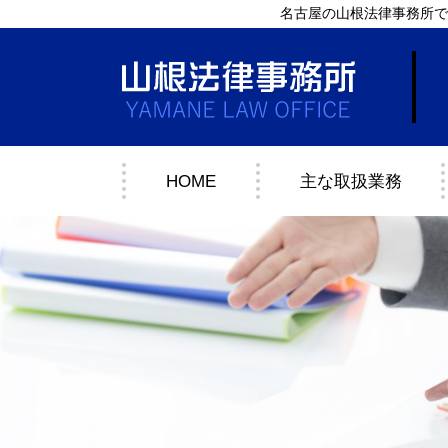
名古屋の山根法律事務所で
HOME
主な取扱業務