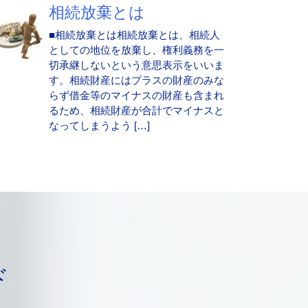
相続放棄とは
■相続放棄とは相続放棄とは、相続人
としての地位を放棄し、権利義務を一
切承継しないという意思表示をいいま
す。相続財産にはプラスの財産のみな
らず借金等のマイナスの財産も含まれ
るため、相続財産が合計でマイナスと
なってしまうよう […]
ド