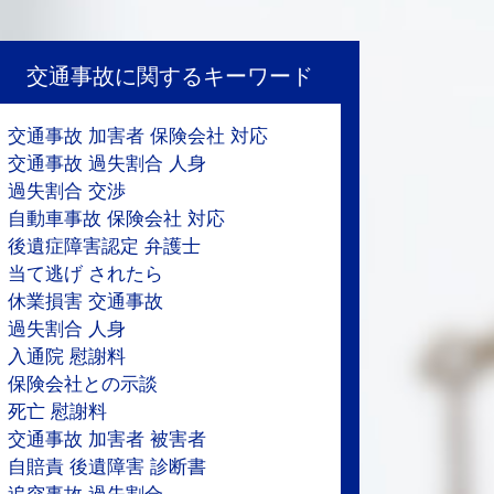
交通事故に関するキーワード
交通事故 加害者 保険会社 対応
交通事故 過失割合 人身
過失割合 交渉
自動車事故 保険会社 対応
後遺症障害認定 弁護士
当て逃げ されたら
休業損害 交通事故
過失割合 人身
入通院 慰謝料
保険会社との示談
死亡 慰謝料
交通事故 加害者 被害者
自賠責 後遺障害 診断書