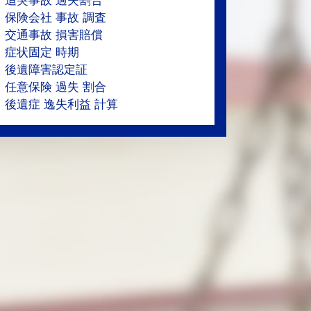
追突事故 過失割合
保険会社 事故 調査
交通事故 損害賠償
症状固定 時期
後遺障害認定証
任意保険 過失 割合
後遺症 逸失利益 計算