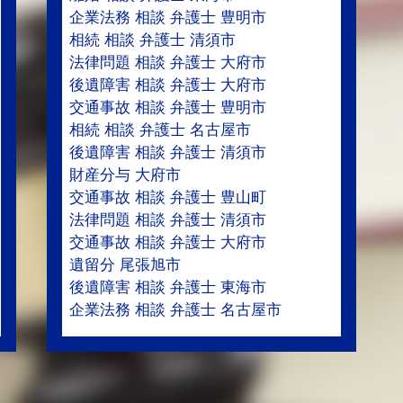
企業法務 相談 弁護士 豊明市
相続 相談 弁護士 清須市
法律問題 相談 弁護士 大府市
後遺障害 相談 弁護士 大府市
交通事故 相談 弁護士 豊明市
相続 相談 弁護士 名古屋市
後遺障害 相談 弁護士 清須市
財産分与 大府市
交通事故 相談 弁護士 豊山町
法律問題 相談 弁護士 清須市
交通事故 相談 弁護士 大府市
遺留分 尾張旭市
後遺障害 相談 弁護士 東海市
企業法務 相談 弁護士 名古屋市