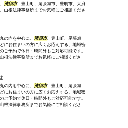
、
清須市
、豊山町、尾張旭市、豊明市、大府
、山根法律事務所までお気軽にご相談くださ
丸の内を中心に、
清須市
、豊山町、尾張旭
どにお住まいの方に広くお応えする、地域密
のご予約で休日・時間外もご対応可能です。
山根法律事務所までお気軽にご相談くださ
は
丸の内を中心に、
清須市
、豊山町、尾張旭
どにお住まいの方に広くお応えする、地域密
のご予約で休日・時間外もご対応可能です。
山根法律事務所までお気軽にご相談くださ