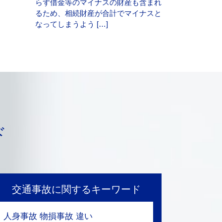
らず借金等のマイナスの財産も含まれ
るため、相続財産が合計でマイナスと
なってしまうよう […]
ド
交通事故に関するキーワード
人身事故 物損事故 違い