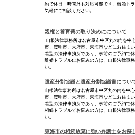
約で休日・時間外も対応可能です。離婚トラ
気軽にご相談ください。
親権と養育費の取り決めにについて
山根法律事務所は名古屋市中区丸の内を中
市、豊明市、大府市、東海市などにお住まい
着型の法律事務所であり、事前のご予約で休
離婚トラブルにお悩みの方は、山根法律事務
い。
遺産分割協議と遺産分割協議書につい
山根法律事務所は名古屋市中区丸の内を中心
市、豊明市、大府市、東海市などにお住まい
着型の法律事務所であり、事前のご予約で休
相続トラブルでお悩みの方は、山根法律事務
い。
東海市の相続放棄に強い弁護士をお探