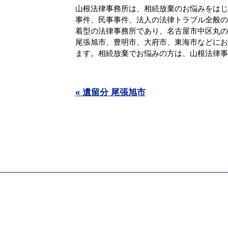
山根法律事務所は、相続放棄のお悩みをはじ
事件、民事事件、法人の法律トラブル全般の
着型の法律事務所であり、名古屋市中区丸の
尾張旭市、豊明市、大府市、東海市などにお
ます。相続放棄でお悩みの方は、山根法律事務.
« 遺留分 尾張旭市