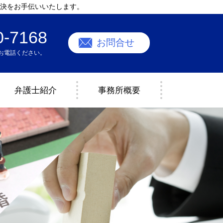
決をお手伝いいたします。
0-7168
お問合せ
お電話ください。
弁護士紹介
事務所概要