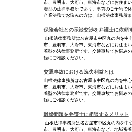
市、豊明市、大府市、東海市などにお住まい
着型の法律事務所であり、事前のご予約で休
企業法務でお悩みの方は、山根法律事務所ま
保険会社との示談交渉を弁護士に依頼
山根法律事務所は名古屋市中区丸の内を中
市、豊明市、大府市、東海市などにお住まい
着型の法律事務所です。交通事故でお悩みの
軽にご相談ください。
交通事故における逸失利益とは
山根法律事務所は名古屋市中区丸の内を中心
市、豊明市、大府市、東海市などにお住まい
着型の法律事務所です。交通事故でお悩みの
軽にご相談ください。
離婚問題を弁護士に相談するメリット
山根法律事務所は名古屋市中区丸の内を中
市、豊明市、大府市、東海市など、地域密着