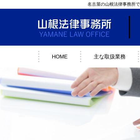
名古屋の山根法律事務所で
HOME
主な取扱業務